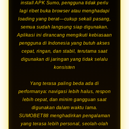
install APK Sumo, pengguna tidak perlu
lagi ribet buka browser atau menghadapi
loading yang berat—cukup sekali pasang,
semua sudah langsung siap digunakan.
Aplikasi ini dirancang mengikuti kebiasaan
pengguna di Indonesia yang butuh akses
cepat, ringan, dan stabil, terutama saat
digunakan di jaringan yang tidak selalu
konsisten
Yang terasa paling beda ada di
performanya: navigasi lebih halus, respon
lebih cepat, dan minim gangguan saat
digunakan dalam waktu lama.
SUMOBET88 menghadirkan pengalaman
yang terasa lebih personal, seolah-olah