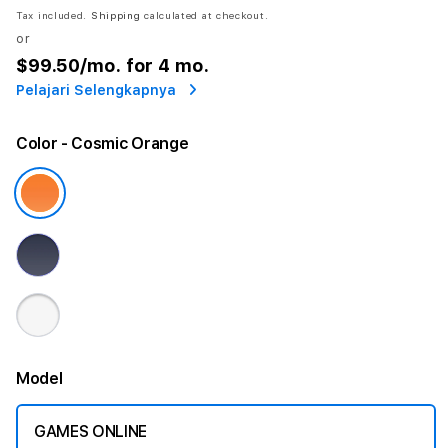
Tax included.
Shipping
calculated at checkout.
or
$99.50
/mo. for 4 mo.
Pelajari Selengkapnya
Color
- Cosmic Orange
Model
GAMES ONLINE