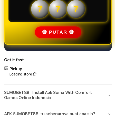
With
With
7
7
7
Comfort
Comf
Games
Gam
Online
Onlin
Indonesia
Indon
🔴 PUTAR 🔴
Get it fast
Pickup
Loading store
SUMOBET88 : Install Apk Sumo With Comfort
Games Online Indonesia
APK SUMOBET88 itu sebenarnya buat apa sih?