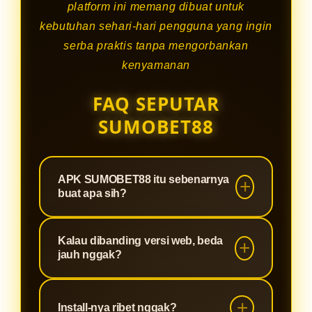
platform ini memang dibuat untuk
kebutuhan sehari-hari pengguna yang ingin
serba praktis tanpa mengorbankan
kenyamanan
FAQ SEPUTAR
SUMOBET88
APK SUMOBET88 itu sebenarnya
buat apa sih?
Lebih ke mempermudah akses. Jadi
Kalau dibanding versi web, beda
kamu nggak perlu bolak-balik buka
jauh nggak?
situs, semuanya sudah jadi satu
dalam aplikasi.
Kerasa. Biasanya lebih ringan dan
responsif, apalagi kalau dipakai di
Install-nya ribet nggak?